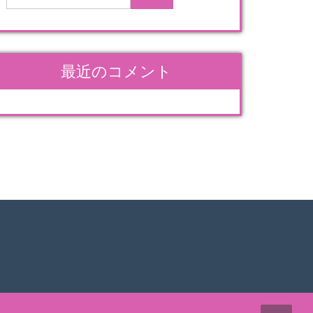
最近のコメント